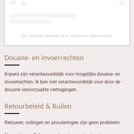
Een bericht gedeeld door Keraleen (@keraleen)
Douane- en invoerrechten
Kopers zijn verantwoordelijk voor mogelijke douane- en
invoerrechten. Ik ben niet verantwoordelijk voor door de
douane veroorzaakte vertragingen.
Retourbeleid & Ruilen
Retouren, ruilingen en annuleringen zijn geen probleem.