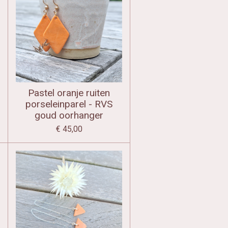
Pastel oranje ruiten
porseleinparel - RVS
goud oorhanger
€ 45,00