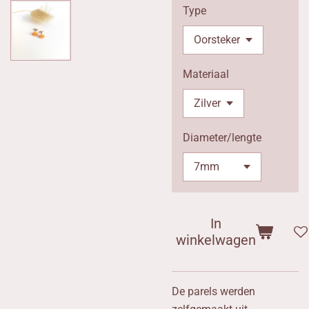
Type
Materiaal
Diameter/lengte
In
winkelwagen
De parels werden