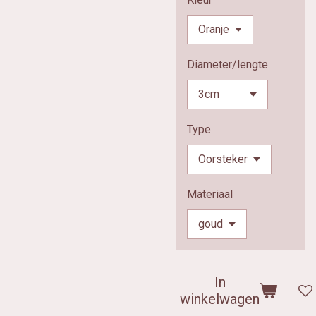
Diameter/lengte
Type
Materiaal
In
winkelwagen