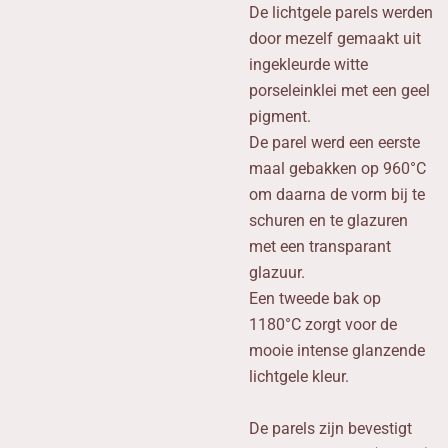
De lichtgele parels werden
door mezelf gemaakt uit
ingekleurde witte
porseleinklei met een geel
pigment.
De parel werd een eerste
maal gebakken op 960°C
om daarna de vorm bij te
schuren en te glazuren
met een transparant
glazuur.
Een tweede bak op
1180°C zorgt voor de
mooie intense glanzende
lichtgele kleur.
De parels zijn bevestigt