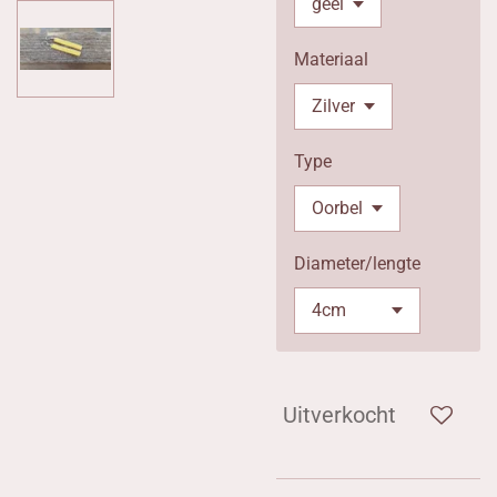
Materiaal
Type
Diameter/lengte
Uitverkocht