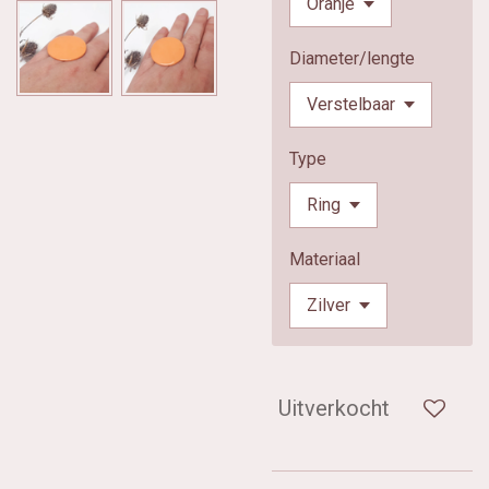
Diameter/lengte
Type
Materiaal
Uitverkocht