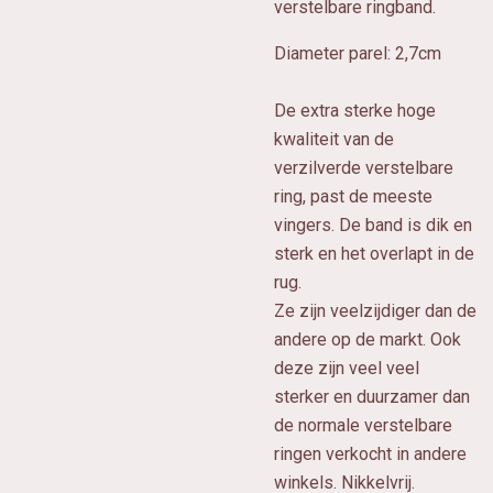
verstelbare ringband.
Diameter parel: 2,7cm
De extra sterke hoge
kwaliteit van de
verzilverde verstelbare
ring, past de meeste
vingers. De band is dik en
sterk en het overlapt in de
rug.
Ze zijn veelzijdiger dan de
andere op de markt. Ook
deze zijn veel veel
sterker en duurzamer dan
de normale verstelbare
ringen verkocht in andere
winkels. Nikkelvrij.