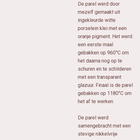
De parel werd door
mezelf gemaakt uit
ingekleurde witte
porselein klei met een
oranje pigment. Het werd
een eerste maal
gebakken op 960°C om
het daarna nog op te
schuren en te schilderen
met een transparant
glazuur. Finaal is de parel
gebakken op 1180°C om
het af te werken.
De parel werd
samengebracht met een
stevige nikkelvrije