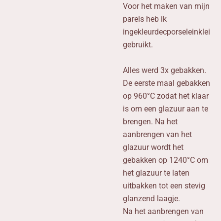
Voor het maken van mijn
parels heb ik
ingekleurdecporseleinklei
gebruikt.
Alles werd 3x gebakken.
De eerste maal gebakken
op 960°C zodat het klaar
is om een glazuur aan te
brengen. Na het
aanbrengen van het
glazuur wordt het
gebakken op 1240°C om
het glazuur te laten
uitbakken tot een stevig
glanzend laagje.
Na het aanbrengen van