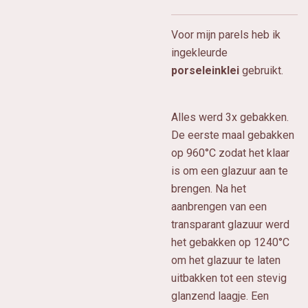
Voor mijn parels heb ik
ingekleurde
porseleinklei
gebruikt.
Alles werd 3x gebakken.
De eerste maal gebakken
op 960°C zodat het klaar
is om een glazuur aan te
brengen. Na het
aanbrengen van een
transparant glazuur werd
het gebakken op 1240°C
om het glazuur te laten
uitbakken tot een stevig
glanzend laagje. Een