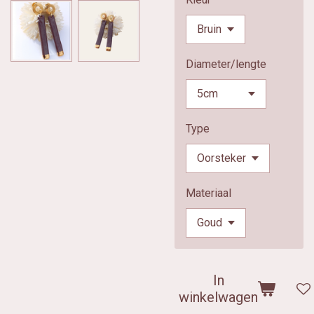
Diameter/lengte
Type
Materiaal
In
winkelwagen