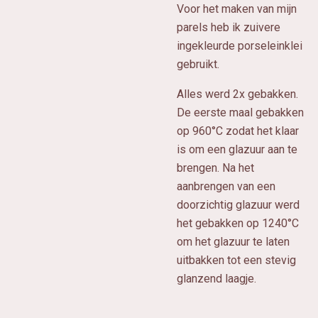
Voor het maken van mijn
parels heb ik zuivere
ingekleurde porseleinklei
gebruikt.
Alles werd 2x gebakken.
De eerste maal gebakken
op 960°C zodat het klaar
is om een glazuur aan te
brengen. Na het
aanbrengen van een
doorzichtig glazuur werd
het gebakken op 1240°C
om het glazuur te laten
uitbakken tot een stevig
glanzend laagje.