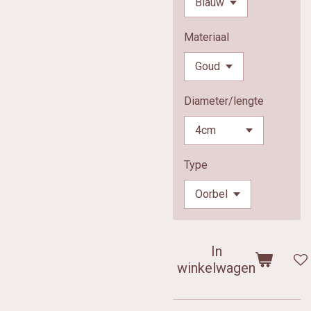
Materiaal
Diameter/lengte
Type
In
winkelwagen