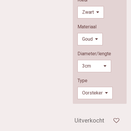
Materiaal
Diameter/lengte
Type
Uitverkocht