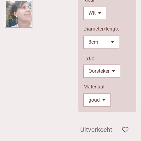
Diameter/lengte
Type
Materiaal
Uitverkocht