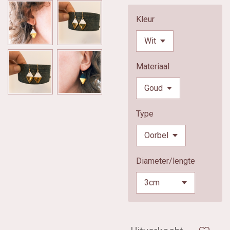
Kleur
Materiaal
Type
Diameter/lengte