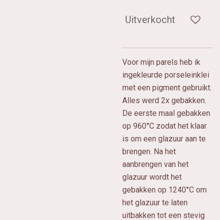
Uitverkocht
Voor mijn parels heb ik
ingekleurde porseleinklei
met een pigment gebruikt.
Alles werd 2x gebakken.
De eerste maal gebakken
op 960°C zodat het klaar
is om een glazuur aan te
brengen. Na het
aanbrengen van het
glazuur wordt het
gebakken op 1240°C om
het glazuur te laten
uitbakken tot een stevig