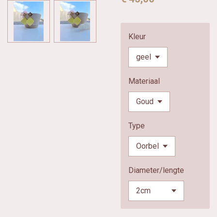
Kleur
Materiaal
Type
Diameter/lengte