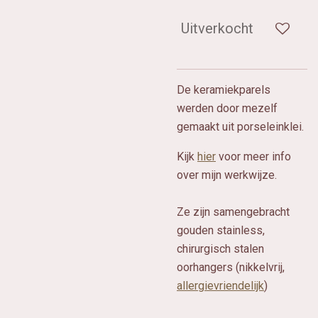
Uitverkocht
De keramiekparels
werden door mezelf
gemaakt uit porseleinklei.
Kijk
hier
voor meer info
over mijn werkwijze.
Ze zijn samengebracht
gouden stainless,
chirurgisch stalen
oorhangers (nikkelvrij,
allergievriendelijk
)