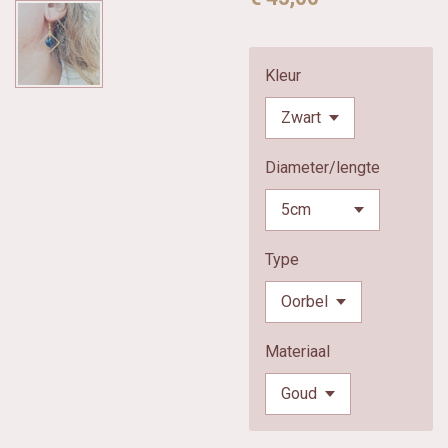
Kleur
Diameter/lengte
Type
Materiaal