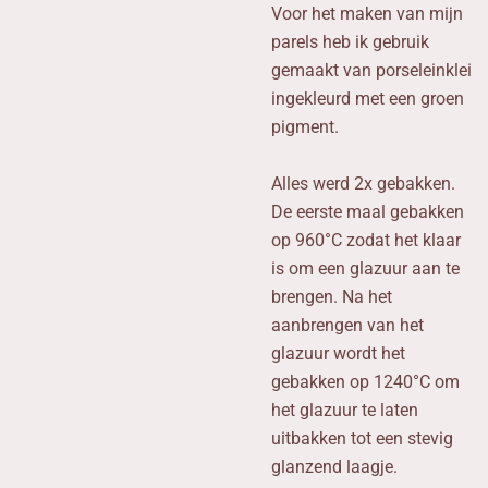
Voor het maken van mijn
parels heb ik gebruik
gemaakt van porseleinklei
ingekleurd met een groen
pigment
.
Alles werd 2x gebakken.
De eerste maal gebakken
op 960°C zodat het klaar
is om een glazuur aan te
brengen. Na het
aanbrengen van het
glazuur wordt het
gebakken op 1240°C om
het glazuur te laten
uitbakken tot een stevig
glanzend laagje.