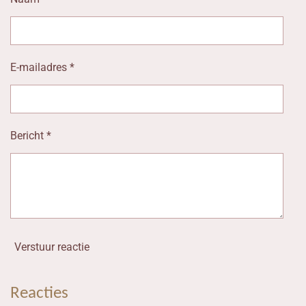
E-mailadres *
Bericht *
Verstuur reactie
Reacties