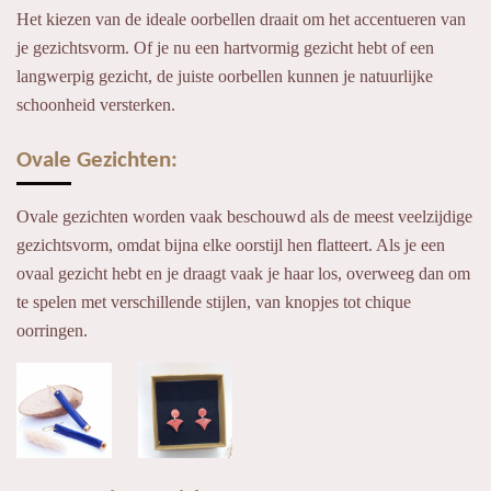
Het kiezen van de ideale oorbellen draait om het accentueren van
je gezichtsvorm. Of je nu een hartvormig gezicht hebt of een
langwerpig gezicht, de juiste oorbellen kunnen je natuurlijke
schoonheid versterken.
Ovale Gezichten:
Ovale gezichten worden vaak beschouwd als de meest veelzijdige
gezichtsvorm, omdat bijna elke oorstijl hen flatteert. Als je een
ovaal gezicht hebt en je draagt vaak je haar los, overweeg dan om
te spelen met verschillende stijlen, van knopjes tot chique
oorringen.