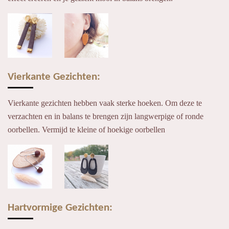
Vierkante Gezichten:
Vierkante gezichten hebben vaak sterke hoeken. Om deze te
verzachten en in balans te brengen zijn langwerpige of ronde
oorbellen. Vermijd te kleine of hoekige oorbellen
Hartvormige Gezichten: