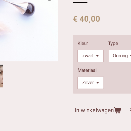
€ 40,00
Kleur
Type
Materiaal
In winkelwagen