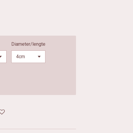
Diameter/lengte