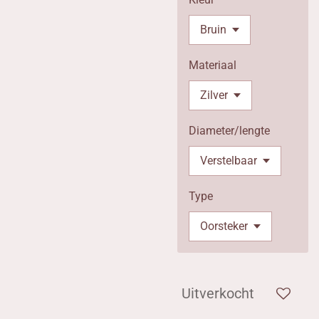
Materiaal
Diameter/lengte
Type
Uitverkocht