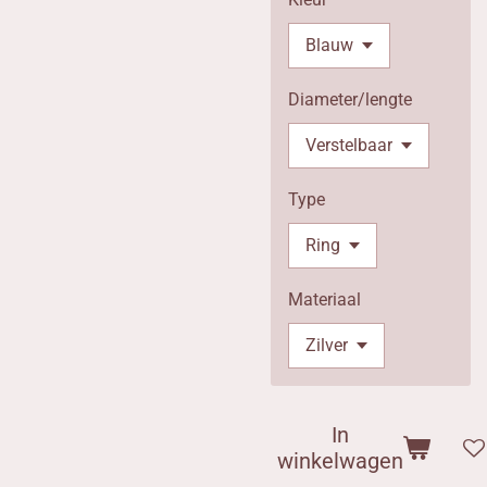
Diameter/lengte
Type
Materiaal
In
winkelwagen