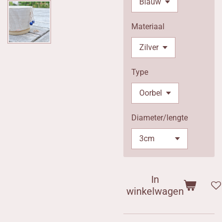
Materiaal
Type
Diameter/lengte
In
winkelwagen