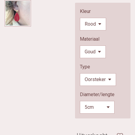
Kleur
Materiaal
Type
Diameter/lengte