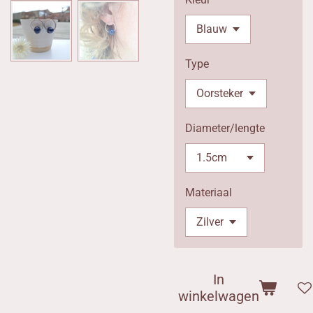
Type
Diameter/lengte
Materiaal
In
winkelwagen